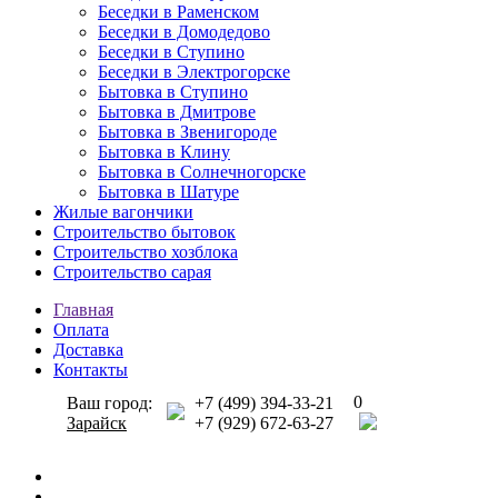
Беседки в Раменском
Беседки в Домодедово
Беседки в Ступино
Беседки в Электрогорске
Бытовка в Ступино
Бытовка в Дмитрове
Бытовка в Звенигороде
Бытовка в Клину
Бытовка в Солнечногорске
Бытовка в Шатуре
Жилые вагончики
Строительство бытовок
Строительство хозблока
Строительство сарая
Главная
Оплата
Доставка
Контакты
0
Ваш город:
+7 (499) 394-33-21
Зарайск
+7 (929) 672-63-27