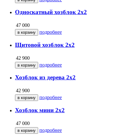
Односкатный хозблок 2х2
47 000
подробнее
Щитовой хозблок 2х2
42 900
подробнее
Хозблок из дерева 2х2
42 900
подробнее
Хозблок мини 2х2
47 000
подробнее