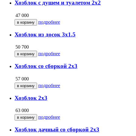
Хозблок с душем и туалетом 2х2
47 000
подробнее
Хозблок из досок 3х1.5
50 700
подробнее
Хозблок со сборкой 2х3
57 000
подробнее
Хозблок 2х3
63 000
подробнее
Хозблок дачный со сборкой 2х3