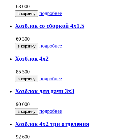
63 000
подробнее
Хозблок со сборкой 4х1.5
69 300
подробнее
Хозблок 4х2
85 500
подробнее
Хозблок для дачи 3х3
90 000
подробнее
Хозблок 4х2 три отделения
92 600