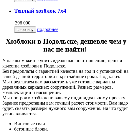
Теплый хозблок 7х4
396 000
подробнее
Хозблоки в Подольске, дешевле чем у
нас не найти!
У нас вы можете купить идеальные по отношению, цены и
качества хозблоки в Подольске.
Без предоплаты с гарантией качества на год и с установкой на
вашей дачной территории в кратчайшие сроки. Под ключ.
Мы предлагаем вам рассмотреть уже готовые варианты
деревянных каркасных сооружений. Разных размеров,
комплектаций и насыщений.
Мы построим хозблок по вашему индивидуальному проекту.
Заранее предоставим вам точный расчет стоимости. Вам надо
будет, сказать размеры нужного вам сооружения. На что будет
устанавливается.
Винтовые сваи
бетонные блоки.