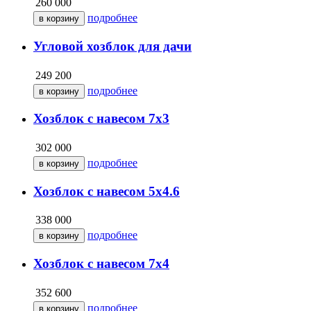
260 000
подробнее
Угловой хозблок для дачи
249 200
подробнее
Хозблок с навесом 7х3
302 000
подробнее
Хозблок с навесом 5х4.6
338 000
подробнее
Хозблок с навесом 7х4
352 600
подробнее