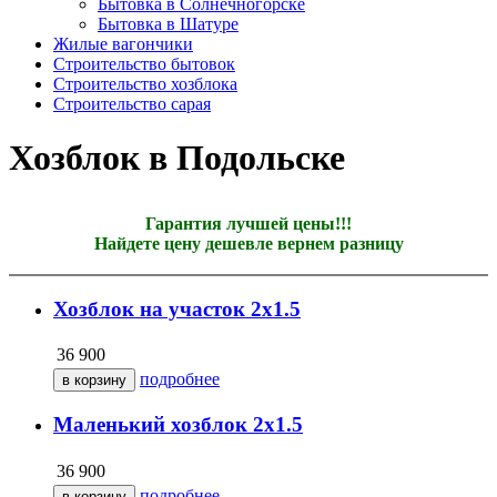
Бытовка в Солнечногорске
Бытовка в Шатуре
Жилые вагончики
Строительство бытовок
Строительство хозблока
Строительство сарая
Хозблок в Подольске
Гарантия лучшей цены!!!
Найдете цену дешевле вернем разницу
Хозблок на участок 2х1.5
36 900
подробнее
Маленький хозблок 2х1.5
36 900
подробнее