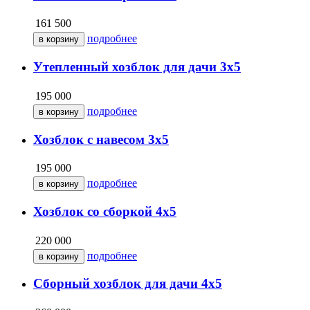
161 500
подробнее
Утепленный хозблок для дачи 3х5
195 000
подробнее
Хозблок с навесом 3х5
195 000
подробнее
Хозблок со сборкой 4х5
220 000
подробнее
Сборный хозблок для дачи 4х5