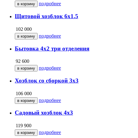
подробнее
Щитовой хозблок 6х1.5
102 000
подробнее
Бытовка 4х2 три отделения
92 600
подробнее
Хозблок со сборкой 3х3
106 000
подробнее
Садовый хозблок 4х3
119 900
подробнее