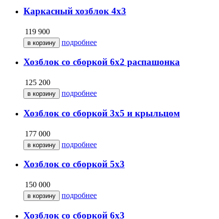
Каркасный хозблок 4х3
119 900
подробнее
Хозблок со сборкой 6х2 распашонка
125 200
подробнее
Хозблок со сборкой 3х5 и крыльцом
177 000
подробнее
Хозблок со сборкой 5х3
150 000
подробнее
Хозблок со сборкой 6х3