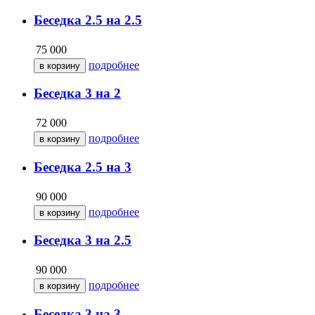
Беседка 2.5 на 2.5
75 000
подробнее
Беседка 3 на 2
72 000
подробнее
Беседка 2.5 на 3
90 000
подробнее
Беседка 3 на 2.5
90 000
подробнее
Беседка 3 на 3