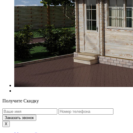
Получите Скидку
X