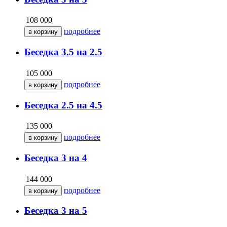
108 000
подробнее
Беседка 3.5 на 2.5
105 000
подробнее
Беседка 2.5 на 4.5
135 000
подробнее
Беседка 3 на 4
144 000
подробнее
Беседка 3 на 5