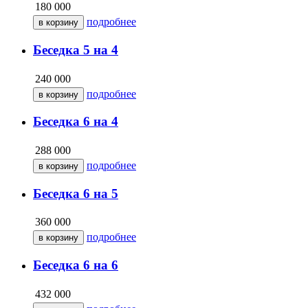
180 000
подробнее
Беседка 5 на 4
240 000
подробнее
Беседка 6 на 4
288 000
подробнее
Беседка 6 на 5
360 000
подробнее
Беседка 6 на 6
432 000