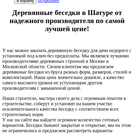
подробнее
Деревянные беседки в Шатуре от
надежного производителя по самой
лучшей цене!
У нас можно заказать деревянную беседку для дачи недорого с
установкой под ключ без предоплаты. Мы являемся лучшими
производителями деревянных строений в Москве и
Московской области. Своим клиентам мы предлагаем
деревянные беседки из бруса разных форм, размеров, стилей и
комплектаций. Наша цена значительно дешевле, а качество
самого высокого уровня не уступающим другим
производителям с завышенной ценой.
Наши строители, мастера своего дела с огромным опытом в
строительстве, соберут и установят на вашем участке
исключительного качества беседку с соответствием всех
строительных норм.
У нас на сайте вы найдете огромное количество готовых
вариантов. Беседки бывают закрытые и открытые, мы на этом
не ограничились и предлагаем рассмотреть варианты