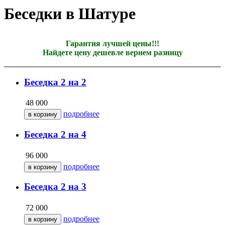
Беседки в Шатуре
Гарантия лучшей цены!!!
Найдете цену дешевле вернем разницу
Беседка 2 на 2
48 000
подробнее
Беседка 2 на 4
96 000
подробнее
Беседка 2 на 3
72 000
подробнее